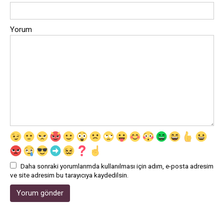
Yorum
Daha sonraki yorumlarımda kullanılması için adım, e-posta adresim
ve site adresim bu tarayıcıya kaydedilsin.