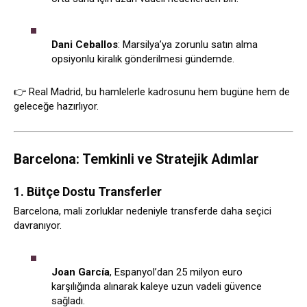
Dani Ceballos
: Marsilya’ya zorunlu satın alma
opsiyonlu kiralık gönderilmesi gündemde.
👉 Real Madrid, bu hamlelerle kadrosunu hem bugüne hem de
geleceğe hazırlıyor.
Barcelona: Temkinli ve Stratejik Adımlar
1. Bütçe Dostu Transferler
Barcelona, mali zorluklar nedeniyle transferde daha seçici
davranıyor.
Joan García
, Espanyol’dan 25 milyon euro
karşılığında alınarak kaleye uzun vadeli güvence
sağladı.