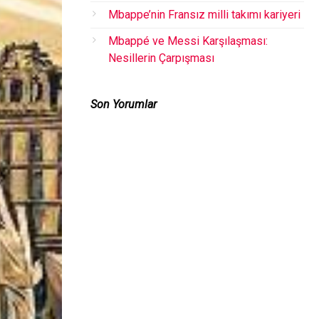
Mbappe’nin Fransız milli takımı kariyeri
Mbappé ve Messi Karşılaşması:
Nesillerin Çarpışması
Son Yorumlar