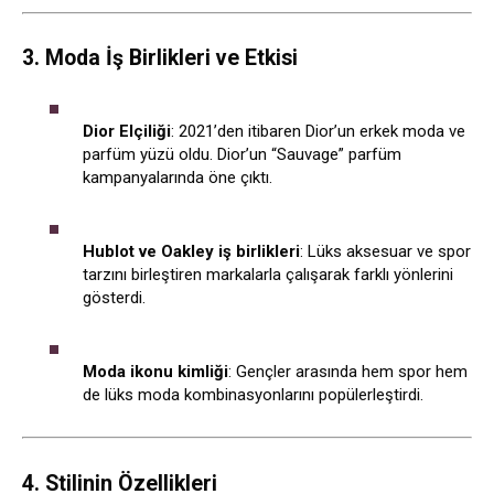
3. Moda İş Birlikleri ve Etkisi
Dior Elçiliği
: 2021’den itibaren Dior’un erkek moda ve
parfüm yüzü oldu. Dior’un “Sauvage” parfüm
kampanyalarında öne çıktı.
Hublot ve Oakley iş birlikleri
: Lüks aksesuar ve spor
tarzını birleştiren markalarla çalışarak farklı yönlerini
gösterdi.
Moda ikonu kimliği
: Gençler arasında hem spor hem
de lüks moda kombinasyonlarını popülerleştirdi.
4. Stilinin Özellikleri