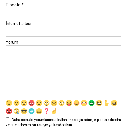
E-posta
*
İnternet sitesi
Yorum
Daha sonraki yorumlarımda kullanılması için adım, e-posta adresim
ve site adresim bu tarayıcıya kaydedilsin.