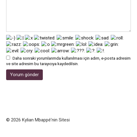
Daha sonraki yorumlarımda kullanılması için adım, e-posta adresim
ve site adresim bu tarayıcıya kaydedilsin.
© 2026 Kylian Mbappé'nin Sitesi