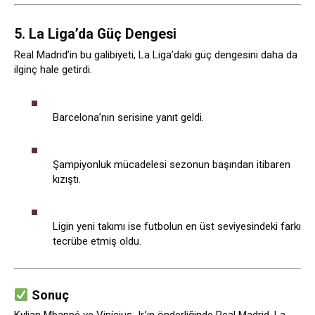
5. La Liga’da Güç Dengesi
Real Madrid’in bu galibiyeti, La Liga’daki güç dengesini daha da
ilginç hale getirdi.
Barcelona’nın serisine yanıt geldi.
Şampiyonluk mücadelesi sezonun başından itibaren
kızıştı.
Ligin yeni takımı ise futbolun en üst seviyesindeki farkı
tecrübe etmiş oldu.
Sonuç