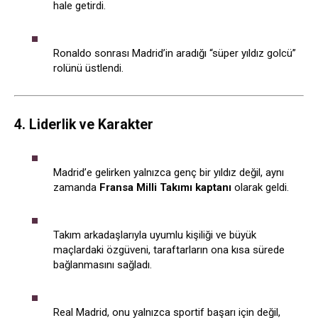
hale getirdi.
Ronaldo sonrası Madrid’in aradığı “süper yıldız golcü”
rolünü üstlendi.
4. Liderlik ve Karakter
Madrid’e gelirken yalnızca genç bir yıldız değil, aynı
zamanda
Fransa Milli Takımı kaptanı
olarak geldi.
Takım arkadaşlarıyla uyumlu kişiliği ve büyük
maçlardaki özgüveni, taraftarların ona kısa sürede
bağlanmasını sağladı.
Real Madrid, onu yalnızca sportif başarı için değil,