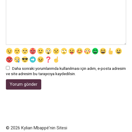
Daha sonraki yorumlarımda kullanılması için adım, e-posta adresim
ve site adresim bu tarayıcıya kaydedilsin.
© 2026 Kylian Mbappé'nin Sitesi