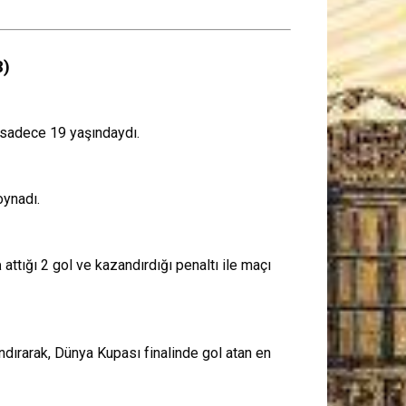
8)
 sadece 19 yaşındaydı.
oynadı.
a
attığı 2 gol ve kazandırdığı penaltı ile maçı
andırarak, Dünya Kupası finalinde gol atan en