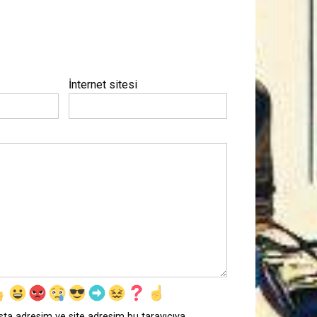
İnternet sitesi
sta adresim ve site adresim bu tarayıcıya