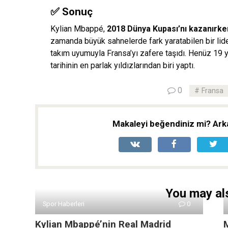
✅ Sonuç
Kylian Mbappé,
2018 Dünya Kupası’nı kazanırke
zamanda büyük sahnelerde fark yaratabilen bir lider
takım uyumuyla Fransa’yı zafere taşıdı. Henüz 19 ya
tarihinin en parlak yıldızlarından biri yaptı.
0
Fransa
Makaleyi beğendiniz mi? Arka
You may als
Spor Haberleri
0
Kylian Mbappé’nin Real Madrid