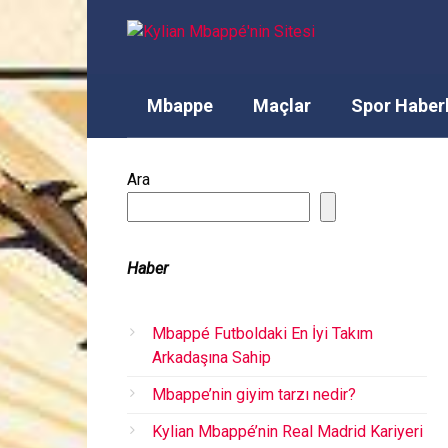
Skip
to
content
Mbappe
Maçlar
Spor Haberl
Ara
Haber
Mbappé Futboldaki En İyi Takım
Arkadaşına Sahip
Mbappe’nin giyim tarzı nedir?
Kylian Mbappé’nin Real Madrid Kariyeri