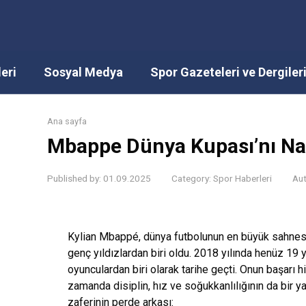
eri
Sosyal Medya
Spor Gazeteleri ve Dergiler
Ana sayfa
Mbappe Dünya Kupası’nı Na
Published by:
01.09.2025
Category:
Spor Haberleri
Aut
Kylian Mbappé, dünya futbolunun en büyük sahnes
genç yıldızlardan biri oldu. 2018 yılında henüz 19 
oyunculardan biri olarak tarihe geçti. Onun başarı h
zamanda disiplin, hız ve soğukkanlılığının da bir 
zaferinin perde arkası: