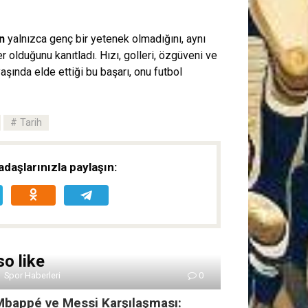
n
yalnızca genç bir yetenek olmadığını, aynı
 olduğunu kanıtladı. Hızı, golleri, özgüveni ve
şında elde ettiği bu başarı, onu futbol
Tarih
daşlarınızla paylaşın:
o like
Spor Haberleri
0
Mbappé ve Messi Karşılaşması: