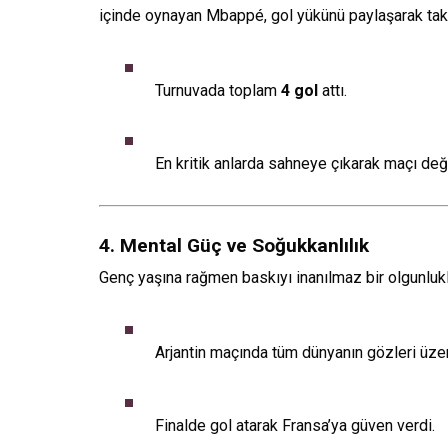
içinde oynayan Mbappé, gol yükünü paylaşarak takım
Turnuvada toplam
4 gol
attı.
En kritik anlarda sahneye çıkarak maçı deği
4. Mental Güç ve Soğukkanlılık
Genç yaşına rağmen baskıyı inanılmaz bir olgunlukl
Arjantin maçında tüm dünyanın gözleri üze
Finalde gol atarak Fransa’ya güven verdi.