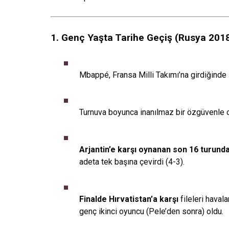
1. Genç Yaşta Tarihe Geçiş (Rusya 201
Mbappé, Fransa Milli Takımı’na girdiğinde
Turnuva boyunca inanılmaz bir özgüvenle 
Arjantin’e karşı oynanan son 16 turund
adeta tek başına çevirdi (4-3).
Finalde Hırvatistan’a karşı
fileleri haval
genç ikinci oyuncu (Pele’den sonra) oldu.