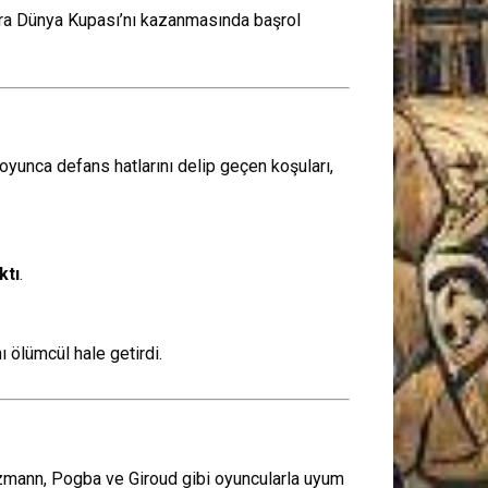
nra Dünya Kupası’nı kazanmasında başrol
oyunca defans hatlarını delip geçen koşuları,
ktı
.
nı ölümcül hale getirdi.
ezmann, Pogba ve Giroud gibi oyuncularla uyum