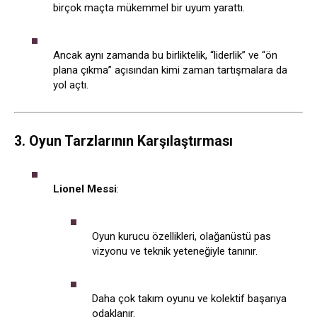
birçok maçta mükemmel bir uyum yarattı.
Ancak aynı zamanda bu birliktelik, “liderlik” ve “ön
plana çıkma” açısından kimi zaman tartışmalara da
yol açtı.
3. Oyun Tarzlarının Karşılaştırması
Lionel Messi
:
Oyun kurucu özellikleri, olağanüstü pas
vizyonu ve teknik yeteneğiyle tanınır.
Daha çok takım oyunu ve kolektif başarıya
odaklanır.