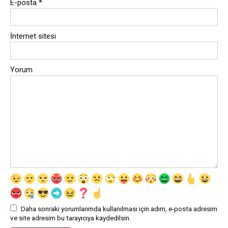
E-posta
*
İnternet sitesi
Yorum
Daha sonraki yorumlarımda kullanılması için adım, e-posta adresim
ve site adresim bu tarayıcıya kaydedilsin.