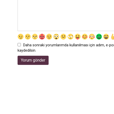
Daha sonraki yorumlarımda kullanılması için adım, e-po
kaydedilsin.