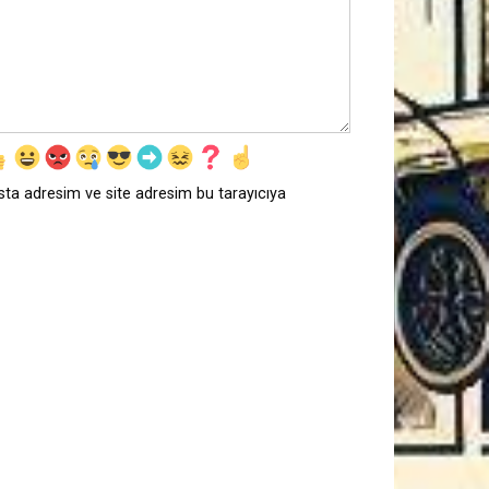
sta adresim ve site adresim bu tarayıcıya