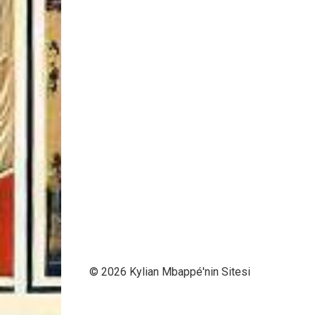
© 2026 Kylian Mbappé'nin Sitesi