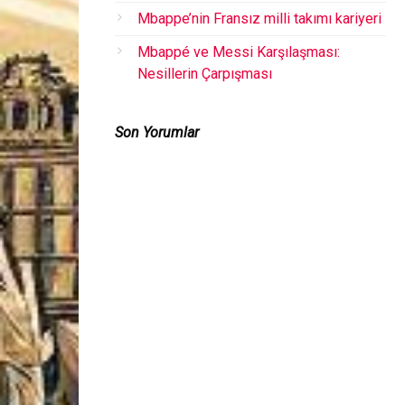
Mbappe’nin Fransız milli takımı kariyeri
Mbappé ve Messi Karşılaşması:
Nesillerin Çarpışması
Son Yorumlar